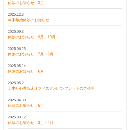
休診のお知らせ：3月
2025.12.3
年末年始休診のお知らせ
2025.09.3
休診のお知らせ：9月・10月
2025.06.25
休診のお知らせ：7月・8月
2025.05.14
休診のお知らせ：6月
2025.05.2
上本町心理臨床オフィス専用パンフレットのご公開
2025.04.30
休診のお知らせ：5月
2025.03.12
休診のお知らせ：3月・4月