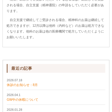
される場合、自立支援（精神通院）の申請をしていただく必要があ
ります。
自立支援で継続してご受診される場合、精神科のお薬は継続して
処方できますが、12月以降は他科（内科など）のお薬は処方できな
くなります。他科のお薬は他の医療機関で処方していただくように
お願いいたします。
最近の記事
2026.07.18
休診のお知らせ：8月
2026.04.1
GW中の休暇について
2026.01.28