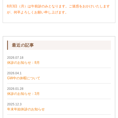
8月3日（月）は午前診のみとなります。ご迷惑をおかけいたします
が、何卒よろしくお願い申し上げます。
最近の記事
2026.07.18
休診のお知らせ：8月
2026.04.1
GW中の休暇について
2026.01.28
休診のお知らせ：3月
2025.12.3
年末年始休診のお知らせ