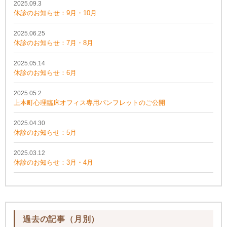
2025.09.3
休診のお知らせ：9月・10月
2025.06.25
休診のお知らせ：7月・8月
2025.05.14
休診のお知らせ：6月
2025.05.2
上本町心理臨床オフィス専用パンフレットのご公開
2025.04.30
休診のお知らせ：5月
2025.03.12
休診のお知らせ：3月・4月
過去の記事（月別）