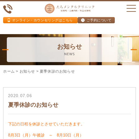
オンライン・カウンセリングはこちら
ご予約について
お知らせ
NEWS
ホーム
>
お知らせ
>
夏季休診のお知らせ
2020.07.06
夏季休診のお知らせ
下記の日程を休診とさせていただきます。
8月3日（月）午後診 ～ 8月10日（月）