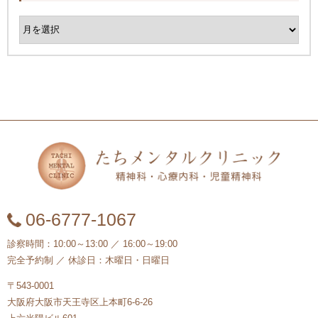
06‐6777‐1067
診察時間：10:00～13:00 ／ 16:00～19:00
完全予約制 ／ 休診日：木曜日・日曜日
〒543-0001
大阪府大阪市天王寺区上本町6-6-26